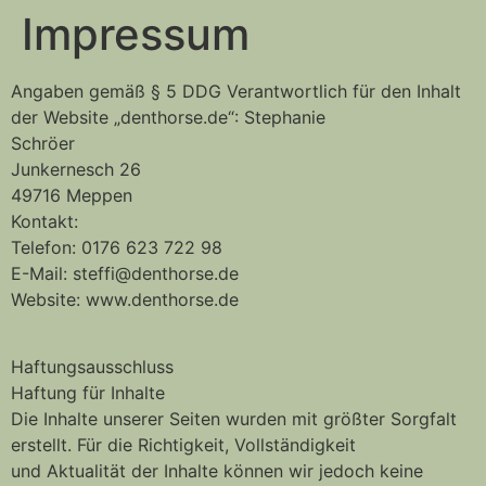
Impressum
Angaben gemäß § 5 DDG Verantwortlich für den Inhalt
der Website „denthorse.de“: Stephanie
Schröer
Junkernesch 26
49716 Meppen
Kontakt:
Telefon: 0176 623 722 98
E-Mail: steffi@denthorse.de
Website: www.denthorse.de
Haftungsausschluss
Haftung für Inhalte
Die Inhalte unserer Seiten wurden mit größter Sorgfalt
erstellt. Für die Richtigkeit, Vollständigkeit
und Aktualität der Inhalte können wir jedoch keine