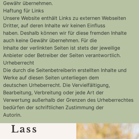
Gewähr übernehmen.
Haftung für Links
Unsere Website enthält Links zu externen Webseiten
Dritter, auf deren Inhalte wir keinen Einfluss
haben. Deshalb können wir für diese fremden Inhalte
auch keine Gewähr übernehmen. Für die
Inhalte der verlinkten Seiten ist stets der jeweilige
Anbieter oder Betreiber der Seiten verantwortlich.
Urheberrecht
Die durch die Seitenbetreiberin erstellten Inhalte und
Werke auf diesen Seiten unterliegen dem
deutschen Urheberrecht. Die Vervielfältigung,
Bearbeitung, Verbreitung oder jede Art der
Verwertung außerhalb der Grenzen des Urheberrechtes
bedürfen der schriftlichen Zustimmung der
Autorin.
Lass